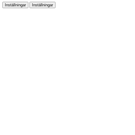
Inställningar
Inställningar