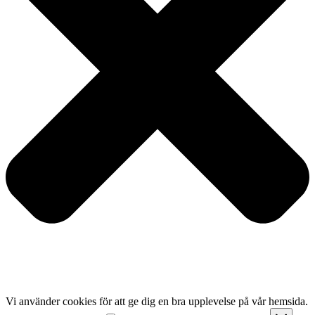
Vi använder cookies för att ge dig en bra upplevelse på vår hemsida.