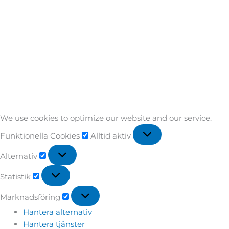
We use cookies to optimize our website and our service.
Funktionella Cookies
Alltid aktiv
Alternativ
Statistik
Marknadsföring
Hantera alternativ
Hantera tjänster