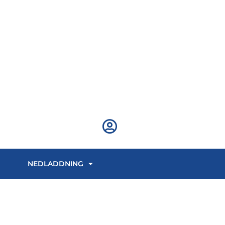
NEDLADDNING