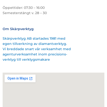
Öppettider: 07:30 – 16:00
Semesterstängt v. 28 – 30
Om Skärpverktyg
Skärpverktyg AB startades 1981 med
egen tillverkning av diamantverktyg.
Vi breddade snart vår verksamhet med
agenturverksamhet inom precisions-
verktyg till verktygsmakare