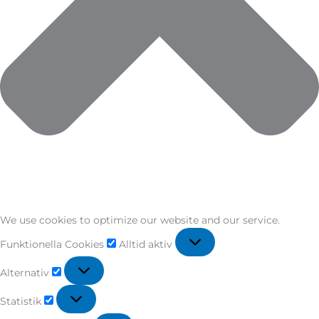
We use cookies to optimize our website and our service.
Funktionella Cookies
Alltid aktiv
Alternativ
Statistik