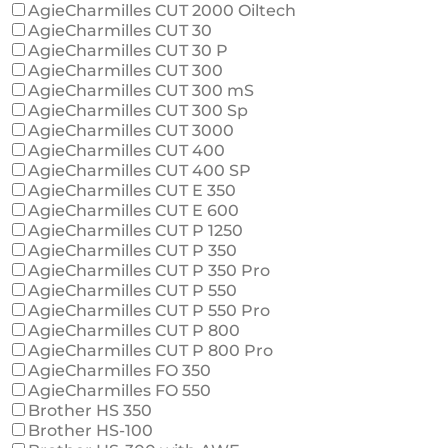
AgieCharmilles CUT 2000 Oiltech
AgieCharmilles CUT 30
AgieCharmilles CUT 30 P
AgieCharmilles CUT 300
AgieCharmilles CUT 300 mS
AgieCharmilles CUT 300 Sp
AgieCharmilles CUT 3000
AgieCharmilles CUT 400
AgieCharmilles CUT 400 SP
AgieCharmilles CUT E 350
AgieCharmilles CUT E 600
AgieCharmilles CUT P 1250
AgieCharmilles CUT P 350
AgieCharmilles CUT P 350 Pro
AgieCharmilles CUT P 550
AgieCharmilles CUT P 550 Pro
AgieCharmilles CUT P 800
AgieCharmilles CUT P 800 Pro
AgieCharmilles FO 350
AgieCharmilles FO 550
Brother HS 350
Brother HS-100