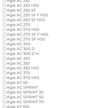
Agie AC 250
Agie AC 250 HSS
Agie AC 250 SF
Agie AC 250 SF F HSS
Agie AC 250 SF HSS
Agie AC 270
Agie AC 270 HSS
Agie AC 270 SF F HSS
Agie AC 270 SF HSS
Agie AC 300
Agie AC 300 D
Agie AC 300 D H
Agie AC 320
Agie AC 350
Agie AC 350 HSS
Agie AC 370
Agie AC 370 HSS
Agie AC 50
Agie AC SPRINT
Agie AC SPRINT 20
Agie AC SPRINT 50
Agie AC SPRINT 70
Agie AT-100