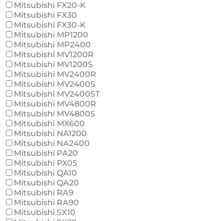
Mitsubishi FX20-K
Mitsubishi FX30
Mitsubishi FX30-K
Mitsubishi MP1200
Mitsubishi MP2400
Mitsubishi MV1200R
Mitsubishi MV1200S
Mitsubishi MV2400R
Mitsubishi MV2400S
Mitsubishi MV2400ST
Mitsubishi MV4800R
Mitsubishi MV4800S
Mitsubishi MX600
Mitsubishi NA1200
Mitsubishi NA2400
Mitsubishi PA20
Mitsubishi PX05
Mitsubishi QA10
Mitsubishi QA20
Mitsubishi RA9
Mitsubishi RA90
Mitsubishi SX10