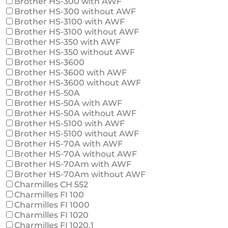
Brother HS-300 with AWF
Brother HS-300 without AWF
Brother HS-3100 with AWF
Brother HS-3100 without AWF
Brother HS-350 with AWF
Brother HS-350 without AWF
Brother HS-3600
Brother HS-3600 with AWF
Brother HS-3600 without AWF
Brother HS-50A
Brother HS-50A with AWF
Brother HS-50A without AWF
Brother HS-5100 with AWF
Brother HS-5100 without AWF
Brother HS-70A with AWF
Brother HS-70A without AWF
Brother HS-70Am with AWF
Brother HS-70Am without AWF
Charmilles CH 552
Charmilles FI 100
Charmilles FI 1000
Charmilles FI 1020
Charmilles FI 1020.1