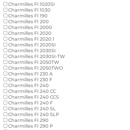
Charmilles FI 1020SI
Charmilles FI 1030
Charmilles FI 190
Charmilles FI 200
Charmilles FI 2000
Charmilles FI 2020
Charmilles FI 2020.1
Charmilles FI 2020SI
Charmilles FI 2030SI
Charmilles FI 2030SI-TW
Charmilles FI 2050TW
Charmilles FI 2050TWO
Charmilles FI 230 A
Charmilles FI 230 F
Charmilles FI 240
Charmilles FI 240 CC
Charmilles FI 240 CCS
Charmilles FI 240 F
Charmilles FI 240 SL
Charmilles FI 240 SLP
Charmilles FI 290
Charmilles FI 290 P