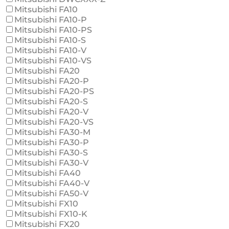
Mitsubishi FA10
Mitsubishi FA10-P
Mitsubishi FA10-PS
Mitsubishi FA10-S
Mitsubishi FA10-V
Mitsubishi FA10-VS
Mitsubishi FA20
Mitsubishi FA20-P
Mitsubishi FA20-PS
Mitsubishi FA20-S
Mitsubishi FA20-V
Mitsubishi FA20-VS
Mitsubishi FA30-M
Mitsubishi FA30-P
Mitsubishi FA30-S
Mitsubishi FA30-V
Mitsubishi FA40
Mitsubishi FA40-V
Mitsubishi FA50-V
Mitsubishi FX10
Mitsubishi FX10-K
Mitsubishi FX20