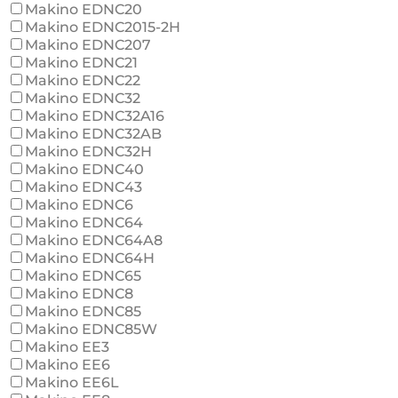
Makino EDNC20
Makino EDNC2015-2H
Makino EDNC207
Makino EDNC21
Makino EDNC22
Makino EDNC32
Makino EDNC32A16
Makino EDNC32AB
Makino EDNC32H
Makino EDNC40
Makino EDNC43
Makino EDNC6
Makino EDNC64
Makino EDNC64A8
Makino EDNC64H
Makino EDNC65
Makino EDNC8
Makino EDNC85
Makino EDNC85W
Makino EE3
Makino EE6
Makino EE6L