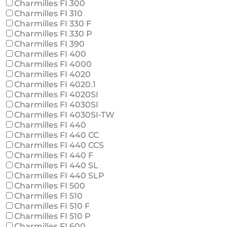
Charmilles FI 300
Charmilles FI 310
Charmilles FI 330 F
Charmilles FI 330 P
Charmilles FI 390
Charmilles FI 400
Charmilles FI 4000
Charmilles FI 4020
Charmilles FI 4020.1
Charmilles FI 4020SI
Charmilles FI 4030SI
Charmilles FI 4030SI-TW
Charmilles FI 440
Charmilles FI 440 CC
Charmilles FI 440 CCS
Charmilles FI 440 F
Charmilles FI 440 SL
Charmilles FI 440 SLP
Charmilles FI 500
Charmilles FI 510
Charmilles FI 510 F
Charmilles FI 510 P
Charmilles FI 600