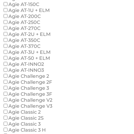
Agie AT-150C
Agie AT-1U + ELM
Agie AT-200C
Agie AT-250C
Agie AT-270C
Agie AT-2U + ELM
Agie AT-350C
Agie AT-370C
Agie AT-3U + ELM
Agie AT-50 + ELM
Agie AT-INNO2
Agie AT-INNO3
Agie Challenge 2
Agie Challenge 2F
Agie Challenge 3
Agie Challenge 3F
Agie Challenge V2
Agie Challenge V3
Agie Classic 2
Agie Classic 2S
Agie Classic 3
Agie Classic 3 H