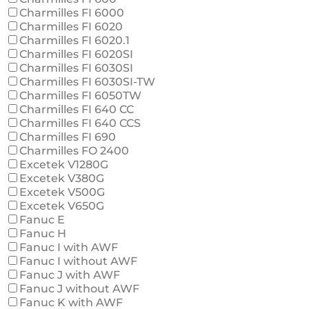
Charmilles FI 6000
Charmilles FI 6020
Charmilles FI 6020.1
Charmilles FI 6020SI
Charmilles FI 6030SI
Charmilles FI 6030SI-TW
Charmilles FI 6050TW
Charmilles FI 640 CC
Charmilles FI 640 CCS
Charmilles FI 690
Charmilles FO 2400
Excetek V1280G
Excetek V380G
Excetek V500G
Excetek V650G
Fanuc E
Fanuc H
Fanuc I with AWF
Fanuc I without AWF
Fanuc J with AWF
Fanuc J without AWF
Fanuc K with AWF