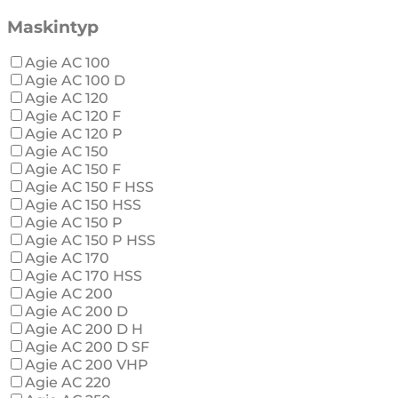
Maskintyp
Agie AC 100
Agie AC 100 D
Agie AC 120
Agie AC 120 F
Agie AC 120 P
Agie AC 150
Agie AC 150 F
Agie AC 150 F HSS
Agie AC 150 HSS
Agie AC 150 P
Agie AC 150 P HSS
Agie AC 170
Agie AC 170 HSS
Agie AC 200
Agie AC 200 D
Agie AC 200 D H
Agie AC 200 D SF
Agie AC 200 VHP
Agie AC 220