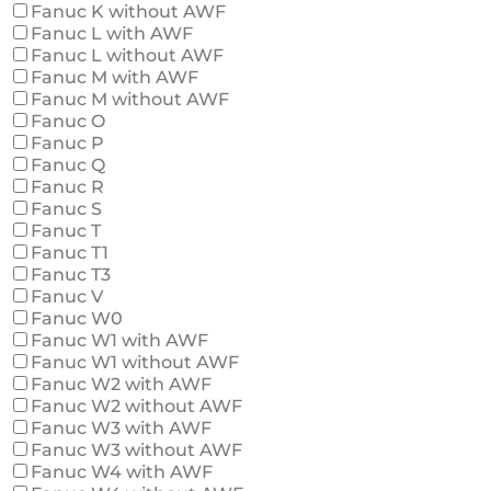
Fanuc K without AWF
Fanuc L with AWF
Fanuc L without AWF
Fanuc M with AWF
Fanuc M without AWF
Fanuc O
Fanuc P
Fanuc Q
Fanuc R
Fanuc S
Fanuc T
Fanuc T1
Fanuc T3
Fanuc V
Fanuc W0
Fanuc W1 with AWF
Fanuc W1 without AWF
Fanuc W2 with AWF
Fanuc W2 without AWF
Fanuc W3 with AWF
Fanuc W3 without AWF
Fanuc W4 with AWF