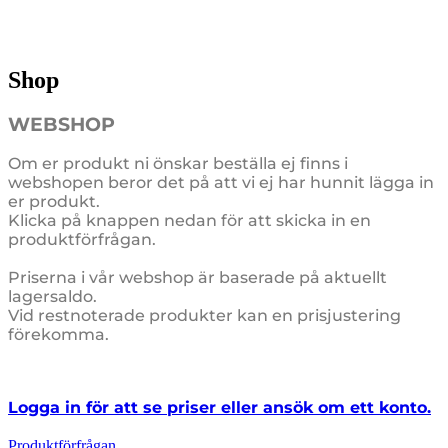
Shop
WEBSHOP
Om er produkt ni önskar beställa ej finns i
webshopen beror det på att vi ej har hunnit lägga in
er produkt.
Klicka på knappen nedan för att skicka in en
produktförfrågan.
Priserna i vår webshop är baserade på aktuellt
lagersaldo.
Vid restnoterade produkter kan en prisjustering
förekomma.
Logga in för att se priser eller ansök om ett konto.
Produktförfrågan