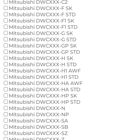
Mitsubishi DWCXXX-C2
Mitsubishi DWCXXX-F SK
Mitsubishi DWCXXX-F STD
Mitsubishi DWCXXX-F1 SK
Mitsubishi DWCXXX-F1 STD
Mitsubishi DWCXXX-G SK
Mitsubishi DWCXXX-G STD
Mitsubishi DWCXXX-GP SK
Mitsubishi DWCXXX-GP STD
Mitsubishi DWCXXX-H SK
Mitsubishi DWCXXX-H STD
Mitsubishi DWCXXX-H1 AWF
Mitsubishi DWCXXX-H1 STD
Mitsubishi DWCXXX-HA AWF
Mitsubishi DWCXXX-HA STD
Mitsubishi DWCXXX-HP SK
Mitsubishi DWCXXX-HP STD
Mitsubishi DWCXXX-N
Mitsubishi DWCXXX-NP
Mitsubishi DWCXXX-SA
Mitsubishi DWCXXX-SB
Mitsubishi DWCXXX-SZ
Mitsubishi DWCXXX-Z