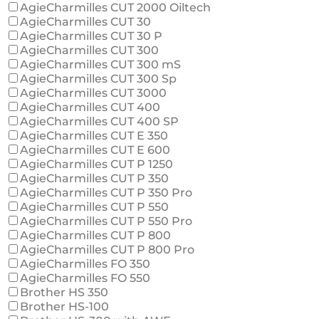
AgieCharmilles CUT 2000 Oiltech
AgieCharmilles CUT 30
AgieCharmilles CUT 30 P
AgieCharmilles CUT 300
AgieCharmilles CUT 300 mS
AgieCharmilles CUT 300 Sp
AgieCharmilles CUT 3000
AgieCharmilles CUT 400
AgieCharmilles CUT 400 SP
AgieCharmilles CUT E 350
AgieCharmilles CUT E 600
AgieCharmilles CUT P 1250
AgieCharmilles CUT P 350
AgieCharmilles CUT P 350 Pro
AgieCharmilles CUT P 550
AgieCharmilles CUT P 550 Pro
AgieCharmilles CUT P 800
AgieCharmilles CUT P 800 Pro
AgieCharmilles FO 350
AgieCharmilles FO 550
Brother HS 350
Brother HS-100