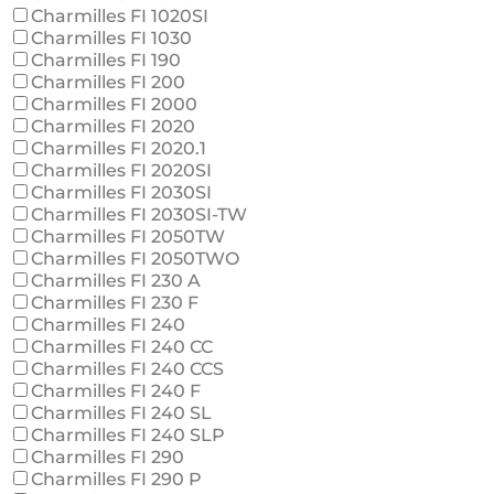
Charmilles FI 1020SI
Charmilles FI 1030
Charmilles FI 190
Charmilles FI 200
Charmilles FI 2000
Charmilles FI 2020
Charmilles FI 2020.1
Charmilles FI 2020SI
Charmilles FI 2030SI
Charmilles FI 2030SI-TW
Charmilles FI 2050TW
Charmilles FI 2050TWO
Charmilles FI 230 A
Charmilles FI 230 F
Charmilles FI 240
Charmilles FI 240 CC
Charmilles FI 240 CCS
Charmilles FI 240 F
Charmilles FI 240 SL
Charmilles FI 240 SLP
Charmilles FI 290
Charmilles FI 290 P