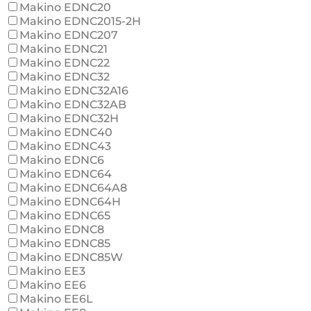
Makino EDNC20
Makino EDNC2015-2H
Makino EDNC207
Makino EDNC21
Makino EDNC22
Makino EDNC32
Makino EDNC32A16
Makino EDNC32AB
Makino EDNC32H
Makino EDNC40
Makino EDNC43
Makino EDNC6
Makino EDNC64
Makino EDNC64A8
Makino EDNC64H
Makino EDNC65
Makino EDNC8
Makino EDNC85
Makino EDNC85W
Makino EE3
Makino EE6
Makino EE6L