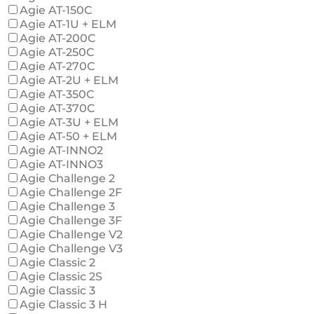
Agie AT-150C
Agie AT-1U + ELM
Agie AT-200C
Agie AT-250C
Agie AT-270C
Agie AT-2U + ELM
Agie AT-350C
Agie AT-370C
Agie AT-3U + ELM
Agie AT-50 + ELM
Agie AT-INNO2
Agie AT-INNO3
Agie Challenge 2
Agie Challenge 2F
Agie Challenge 3
Agie Challenge 3F
Agie Challenge V2
Agie Challenge V3
Agie Classic 2
Agie Classic 2S
Agie Classic 3
Agie Classic 3 H