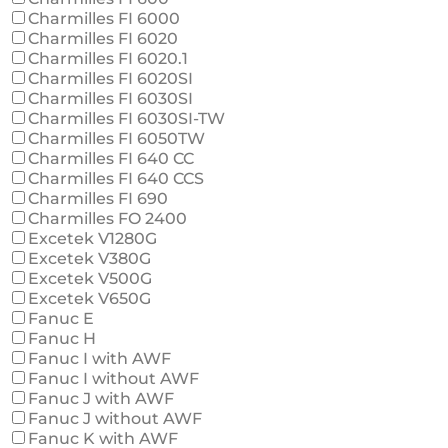
Charmilles FI 6000
Charmilles FI 6020
Charmilles FI 6020.1
Charmilles FI 6020SI
Charmilles FI 6030SI
Charmilles FI 6030SI-TW
Charmilles FI 6050TW
Charmilles FI 640 CC
Charmilles FI 640 CCS
Charmilles FI 690
Charmilles FO 2400
Excetek V1280G
Excetek V380G
Excetek V500G
Excetek V650G
Fanuc E
Fanuc H
Fanuc I with AWF
Fanuc I without AWF
Fanuc J with AWF
Fanuc J without AWF
Fanuc K with AWF