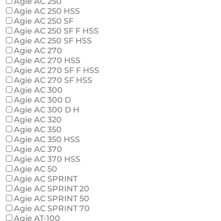
Agie AC 250
Agie AC 250 HSS
Agie AC 250 SF
Agie AC 250 SF F HSS
Agie AC 250 SF HSS
Agie AC 270
Agie AC 270 HSS
Agie AC 270 SF F HSS
Agie AC 270 SF HSS
Agie AC 300
Agie AC 300 D
Agie AC 300 D H
Agie AC 320
Agie AC 350
Agie AC 350 HSS
Agie AC 370
Agie AC 370 HSS
Agie AC 50
Agie AC SPRINT
Agie AC SPRINT 20
Agie AC SPRINT 50
Agie AC SPRINT 70
Agie AT-100