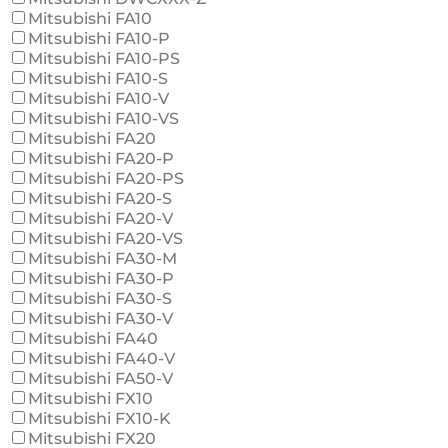
Mitsubishi FA10
Mitsubishi FA10-P
Mitsubishi FA10-PS
Mitsubishi FA10-S
Mitsubishi FA10-V
Mitsubishi FA10-VS
Mitsubishi FA20
Mitsubishi FA20-P
Mitsubishi FA20-PS
Mitsubishi FA20-S
Mitsubishi FA20-V
Mitsubishi FA20-VS
Mitsubishi FA30-M
Mitsubishi FA30-P
Mitsubishi FA30-S
Mitsubishi FA30-V
Mitsubishi FA40
Mitsubishi FA40-V
Mitsubishi FA50-V
Mitsubishi FX10
Mitsubishi FX10-K
Mitsubishi FX20