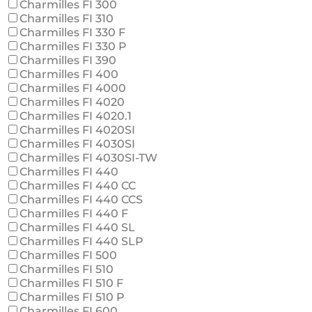
Charmilles FI 300
Charmilles FI 310
Charmilles FI 330 F
Charmilles FI 330 P
Charmilles FI 390
Charmilles FI 400
Charmilles FI 4000
Charmilles FI 4020
Charmilles FI 4020.1
Charmilles FI 4020SI
Charmilles FI 4030SI
Charmilles FI 4030SI-TW
Charmilles FI 440
Charmilles FI 440 CC
Charmilles FI 440 CCS
Charmilles FI 440 F
Charmilles FI 440 SL
Charmilles FI 440 SLP
Charmilles FI 500
Charmilles FI 510
Charmilles FI 510 F
Charmilles FI 510 P
Charmilles FI 600