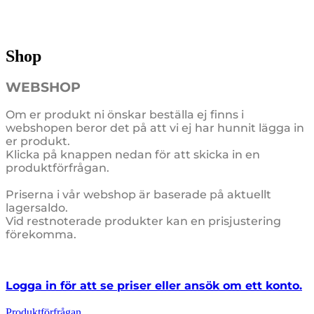
Shop
WEBSHOP
Om er produkt ni önskar beställa ej finns i
webshopen beror det på att vi ej har hunnit lägga in
er produkt.
Klicka på knappen nedan för att skicka in en
produktförfrågan.
Priserna i vår webshop är baserade på aktuellt
lagersaldo.
Vid restnoterade produkter kan en prisjustering
förekomma.
Logga in för att se priser eller ansök om ett konto.
Produktförfrågan