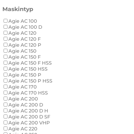
Maskintyp
Agie AC 100
Agie AC 100 D
Agie AC 120
Agie AC 120 F
Agie AC 120 P
Agie AC 150
Agie AC 150 F
Agie AC 150 F HSS
Agie AC 150 HSS
Agie AC 150 P
Agie AC 150 P HSS
Agie AC 170
Agie AC 170 HSS
Agie AC 200
Agie AC 200 D
Agie AC 200 D H
Agie AC 200 D SF
Agie AC 200 VHP
Agie AC 220