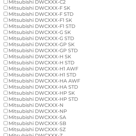
Mitsubishi DWCXXX-C2
Mitsubishi DWCXXX-F SK
Mitsubishi DWCXXX-F STD
Mitsubishi DWCXXX-F1 SK
Mitsubishi DWCXXX-F1 STD
Mitsubishi DWCXXX-G SK
Mitsubishi DWCXXX-G STD
Mitsubishi DWCXXX-GP SK
Mitsubishi DWCXXX-GP STD
Mitsubishi DWCXXX-H SK
Mitsubishi DWCXXX-H STD
Mitsubishi DWCXXX-H1 AWF
Mitsubishi DWCXXX-H1 STD
Mitsubishi DWCXXX-HA AWF
Mitsubishi DWCXXX-HA STD
Mitsubishi DWCXXX-HP SK
Mitsubishi DWCXXX-HP STD
Mitsubishi DWCXXX-N
Mitsubishi DWCXXX-NP
Mitsubishi DWCXXX-SA
Mitsubishi DWCXXX-SB
Mitsubishi DWCXXX-SZ
Mitsubishi DWCXXX-Z