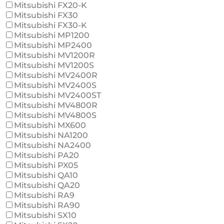
Mitsubishi FX20-K
Mitsubishi FX30
Mitsubishi FX30-K
Mitsubishi MP1200
Mitsubishi MP2400
Mitsubishi MV1200R
Mitsubishi MV1200S
Mitsubishi MV2400R
Mitsubishi MV2400S
Mitsubishi MV2400ST
Mitsubishi MV4800R
Mitsubishi MV4800S
Mitsubishi MX600
Mitsubishi NA1200
Mitsubishi NA2400
Mitsubishi PA20
Mitsubishi PX05
Mitsubishi QA10
Mitsubishi QA20
Mitsubishi RA9
Mitsubishi RA90
Mitsubishi SX10