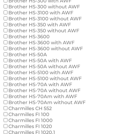
Brother HS-300 with AWF
Brother HS-300 without AWF
Brother HS-3100 with AWF
Brother HS-3100 without AWF
Brother HS-350 with AWF
Brother HS-350 without AWF
Brother HS-3600
Brother HS-3600 with AWF
Brother HS-3600 without AWF
Brother HS-50A
Brother HS-50A with AWF
Brother HS-50A without AWF
Brother HS-5100 with AWF
Brother HS-5100 without AWF
Brother HS-70A with AWF
Brother HS-70A without AWF
Brother HS-70Am with AWF
Brother HS-70Am without AWF
Charmilles CH 552
Charmilles FI 100
Charmilles FI 1000
Charmilles FI 1020
Charmilles FI 1020.1