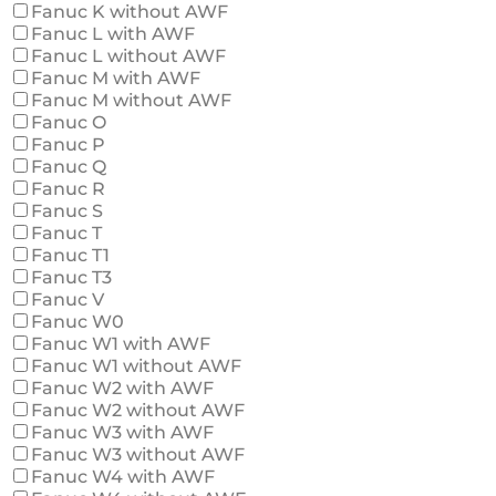
Fanuc K without AWF
Fanuc L with AWF
Fanuc L without AWF
Fanuc M with AWF
Fanuc M without AWF
Fanuc O
Fanuc P
Fanuc Q
Fanuc R
Fanuc S
Fanuc T
Fanuc T1
Fanuc T3
Fanuc V
Fanuc W0
Fanuc W1 with AWF
Fanuc W1 without AWF
Fanuc W2 with AWF
Fanuc W2 without AWF
Fanuc W3 with AWF
Fanuc W3 without AWF
Fanuc W4 with AWF