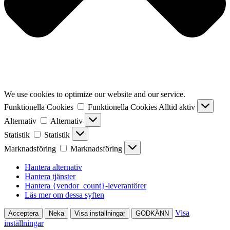
We use cookies to optimize our website and our service.
Funktionella Cookies
Funktionella Cookies
Alltid aktiv
Alternativ
Alternativ
Statistik
Statistik
Marknadsföring
Marknadsföring
Hantera alternativ
Hantera tjänster
Hantera {vendor_count}-leverantörer
Läs mer om dessa syften
Visa
Acceptera
Neka
Visa inställningar
GODKÄNN
inställningar