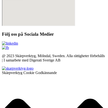
Följ oss på Sociala Medier
@ 2023 Skärpverktyg, Mölndal, Sweden. Alla rättigheter förbehålls
| I samarbete med Digerati Sverige AB
Skärpverktyg Cookie Godkännande