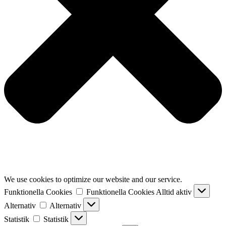
We use cookies to optimize our website and our service.
Funktionella Cookies
Funktionella Cookies
Alltid aktiv
Alternativ
Alternativ
Statistik
Statistik