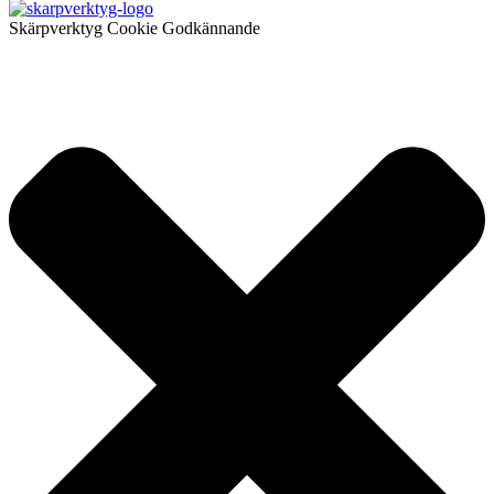
Skärpverktyg Cookie Godkännande