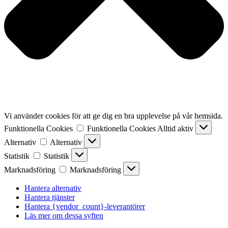
Vi använder cookies för att ge dig en bra upplevelse på vår hemsida.
Funktionella Cookies
Funktionella Cookies
Alltid aktiv
Alternativ
Alternativ
Statistik
Statistik
Marknadsföring
Marknadsföring
Hantera alternativ
Hantera tjänster
Hantera {vendor_count}-leverantörer
Läs mer om dessa syften