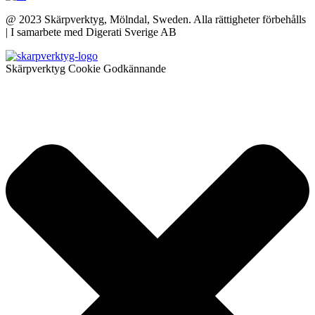
@ 2023 Skärpverktyg, Mölndal, Sweden. Alla rättigheter förbehålls
| I samarbete med Digerati Sverige AB
Skärpverktyg Cookie Godkännande