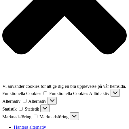
Vi använder cookies för att ge dig en bra upplevelse på vår hemsida.
Funktionella Cookies
Funktionella Cookies
Alltid aktiv
Alternativ
Alternativ
Statistik
Statistik
Marknadsföring
Marknadsföring
Hantera alternativ