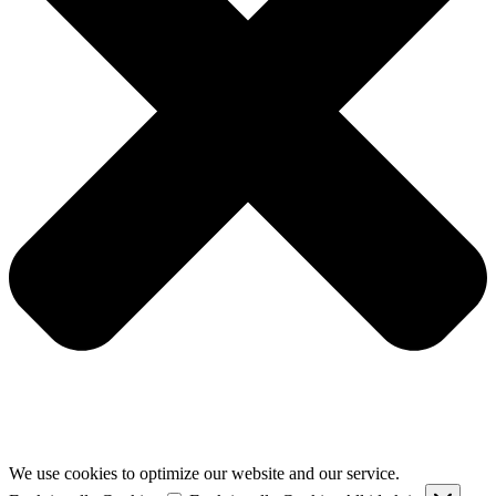
We use cookies to optimize our website and our service.