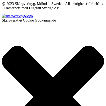
@ 2023 Skärpverktyg, Mölndal, Sweden. Alla rättigheter förbehålls
| I samarbete med Digerati Sverige AB
Skärpverktyg Cookie Godkännande