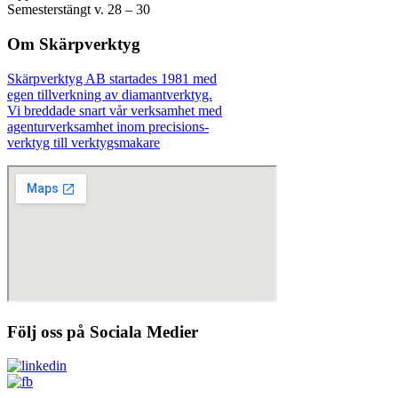
Semesterstängt v. 28 – 30
Om Skärpverktyg
Skärpverktyg AB startades 1981 med
egen tillverkning av diamantverktyg.
Vi breddade snart vår verksamhet med
agenturverksamhet inom precisions-
verktyg till verktygsmakare
Följ oss på Sociala Medier