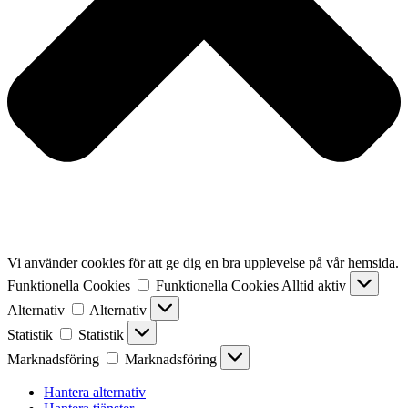
Vi använder cookies för att ge dig en bra upplevelse på vår hemsida.
Funktionella Cookies
Funktionella Cookies
Alltid aktiv
Alternativ
Alternativ
Statistik
Statistik
Marknadsföring
Marknadsföring
Hantera alternativ