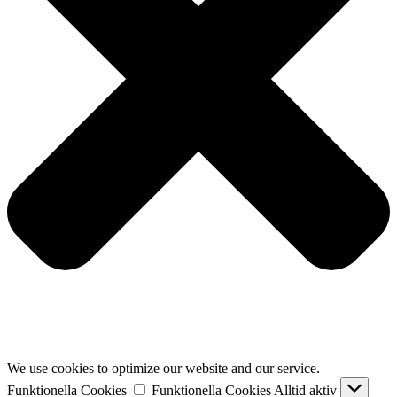
We use cookies to optimize our website and our service.
Funktionella Cookies
Funktionella Cookies
Alltid aktiv