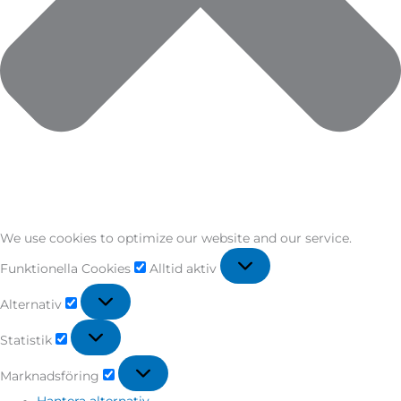
We use cookies to optimize our website and our service.
Funktionella Cookies
Alltid aktiv
Alternativ
Statistik
Marknadsföring