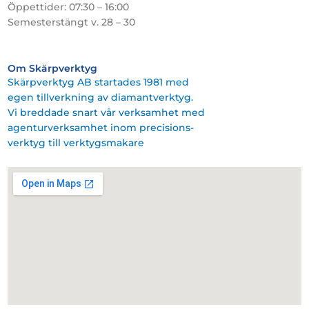
Öppettider: 07:30 – 16:00
Semesterstängt v. 28 – 30
Om Skärpverktyg
Skärpverktyg AB startades 1981 med
egen tillverkning av diamantverktyg.
Vi breddade snart vår verksamhet med
agenturverksamhet inom precisions-
verktyg till verktygsmakare