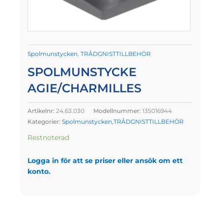
Spolmunstycken
,
TRÅDGNISTTILLBEHÖR
SPOLMUNSTYCKE
AGIE/CHARMILLES
Artikelnr:
24.63.030
Modellnummer:
135016944
Kategorier:
Spolmunstycken
,
TRÅDGNISTTILLBEHÖR
Restnoterad
Logga in för att se priser eller ansök om ett
konto.