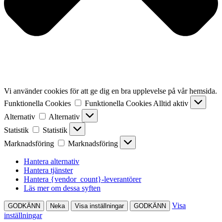
Vi använder cookies för att ge dig en bra upplevelse på vår hemsida.
Funktionella Cookies
Funktionella Cookies
Alltid aktiv
Alternativ
Alternativ
Statistik
Statistik
Marknadsföring
Marknadsföring
Hantera alternativ
Hantera tjänster
Hantera {vendor_count}-leverantörer
Läs mer om dessa syften
Visa
GODKÄNN
Neka
Visa inställningar
GODKÄNN
inställningar