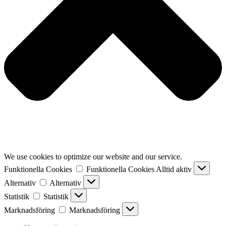
We use cookies to optimize our website and our service.
Funktionella Cookies
Funktionella Cookies
Alltid aktiv
Alternativ
Alternativ
Statistik
Statistik
Marknadsföring
Marknadsföring