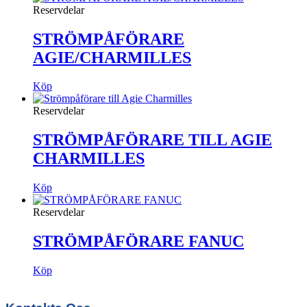
Reservdelar
STRÖMPÅFÖRARE
AGIE/CHARMILLES
Köp
Reservdelar
STRÖMPÅFÖRARE TILL AGIE
CHARMILLES
Köp
Reservdelar
STRÖMPÅFÖRARE FANUC
Köp