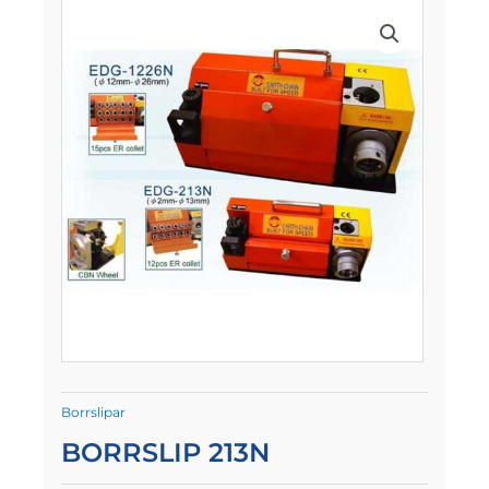
Borrslipar
BORRSLIP 213N