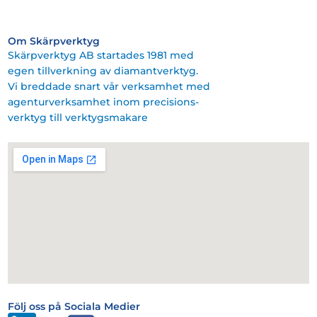
Om Skärpverktyg
Skärpverktyg AB startades 1981 med
egen tillverkning av diamantverktyg.
Vi breddade snart vår verksamhet med
agenturverksamhet inom precisions-
verktyg till verktygsmakare
Följ oss på Sociala Medier