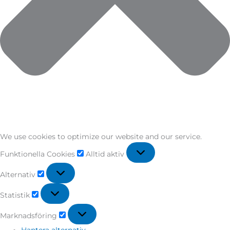
We use cookies to optimize our website and our service.
Funktionella Cookies
Alltid aktiv
Alternativ
Statistik
Marknadsföring