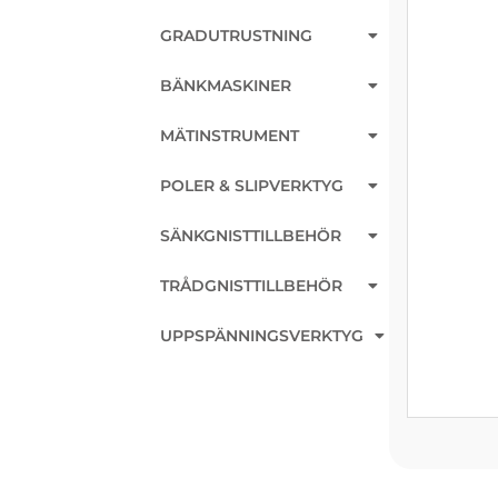
GRADUTRUSTNING
BÄNKMASKINER
MÄTINSTRUMENT
POLER & SLIPVERKTYG
SÄNKGNISTTILLBEHÖR
TRÅDGNISTTILLBEHÖR
UPPSPÄNNINGSVERKTYG