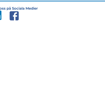
 oss på Sociala Medier