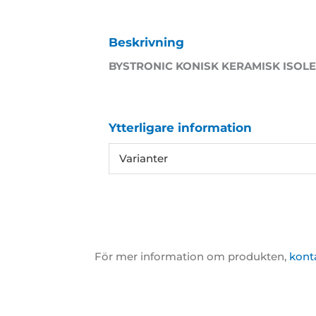
Beskrivning
BYSTRONIC KONISK KERAMISK ISOL
Ytterligare information
Varianter
För mer information om produkten,
kont