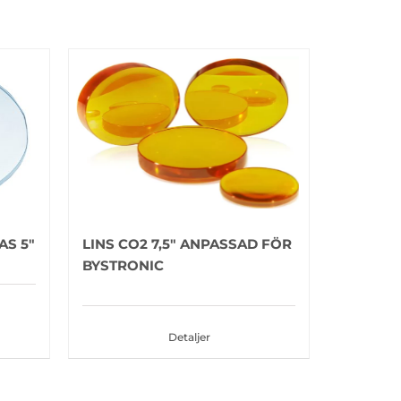
AS 5″
LINS CO2 7,5″ ANPASSAD FÖR
BYSTRONIC
Detaljer