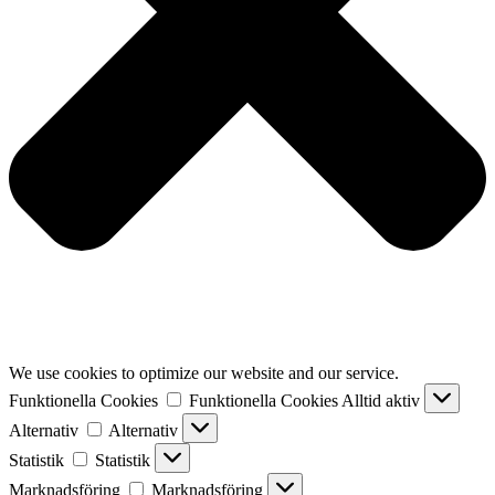
We use cookies to optimize our website and our service.
Funktionella Cookies
Funktionella Cookies
Alltid aktiv
Alternativ
Alternativ
Statistik
Statistik
Marknadsföring
Marknadsföring