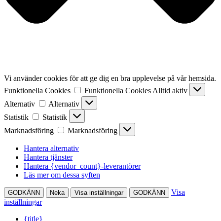
Vi använder cookies för att ge dig en bra upplevelse på vår hemsida.
Funktionella Cookies
Funktionella Cookies
Alltid aktiv
Alternativ
Alternativ
Statistik
Statistik
Marknadsföring
Marknadsföring
Hantera alternativ
Hantera tjänster
Hantera {vendor_count}-leverantörer
Läs mer om dessa syften
Visa
GODKÄNN
Neka
Visa inställningar
GODKÄNN
inställningar
{title}