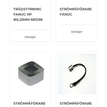
TRÅDSTYRNING
STRÖMPÅFÖRARE
FANUC HP
FANUC
Ø0,25MM NEDRE
Detaljer
Detaljer
STRÖMPÅFÖRARE
STRÖMPÅFÖRARE