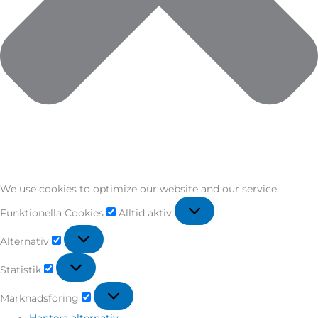
We use cookies to optimize our website and our service.
Funktionella Cookies
Alltid aktiv
Alternativ
Statistik
Marknadsföring