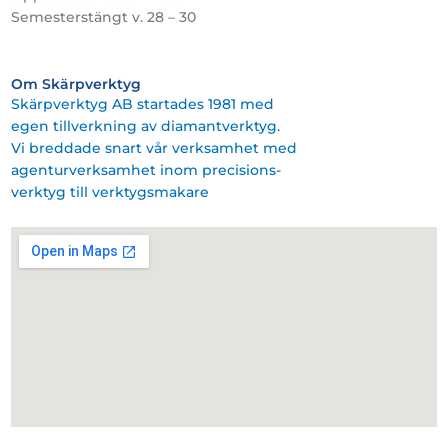
Semesterstängt v. 28 – 30
Om Skärpverktyg
Skärpverktyg AB startades 1981 med
egen tillverkning av diamantverktyg.
Vi breddade snart vår verksamhet med
agenturverksamhet inom precisions-
verktyg till verktygsmakare