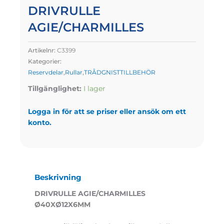
DRIVRULLE
AGIE/CHARMILLES
Artikelnr:
C3399
Kategorier:
Reservdelar
,
Rullar
,
TRÅDGNISTTILLBEHÖR
Tillgänglighet:
I lager
Logga in för att se priser eller ansök om ett
konto.
Beskrivning
DRIVRULLE AGIE/CHARMILLES
Ø40XØ12X6MM