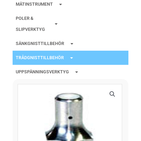
MÄTINSTRUMENT
POLER &
SLIPVERKTYG
SÄNKGNISTTILLBEHÖR
TRÅDGNISTTILLBEHÖR
UPPSPÄNNINGSVERKTYG