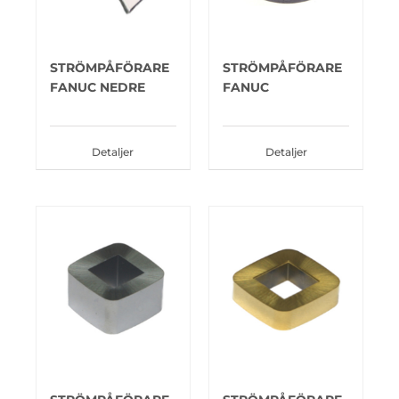
STRÖMPÅFÖRARE
STRÖMPÅFÖRARE
FANUC NEDRE
FANUC
Detaljer
Detaljer