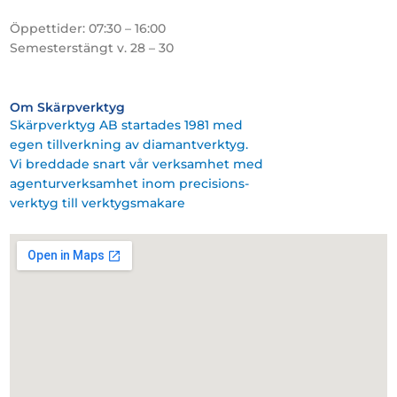
Öppettider: 07:30 – 16:00
Semesterstängt v. 28 – 30
Om Skärpverktyg
Skärpverktyg AB startades 1981 med
egen tillverkning av diamantverktyg.
Vi breddade snart vår verksamhet med
agenturverksamhet inom precisions-
verktyg till verktygsmakare