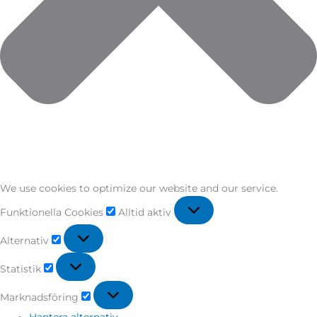
We use cookies to optimize our website and our service.
Funktionella Cookies
Alltid aktiv
Alternativ
Statistik
Marknadsföring