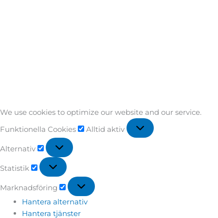
We use cookies to optimize our website and our service.
Funktionella Cookies
Alltid aktiv
Alternativ
Statistik
Marknadsföring
Hantera alternativ
Hantera tjänster