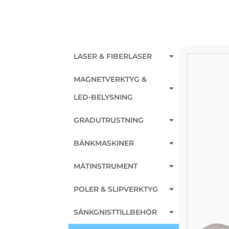
LASER & FIBERLASER
MAGNETVERKTYG &
LED-BELYSNING
GRADUTRUSTNING
BÄNKMASKINER
MÄTINSTRUMENT
POLER & SLIPVERKTYG
SÄNKGNISTTILLBEHÖR