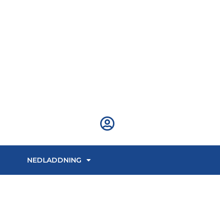
NEDLADDNING