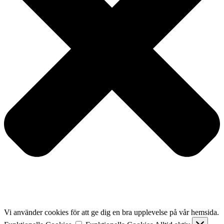
Vi använder cookies för att ge dig en bra upplevelse på vår hemsida.