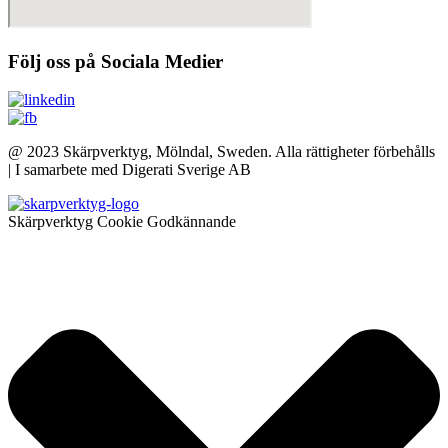
Följ oss på Sociala Medier
@ 2023 Skärpverktyg, Mölndal, Sweden. Alla rättigheter förbehålls
| I samarbete med Digerati Sverige AB
Skärpverktyg Cookie Godkännande