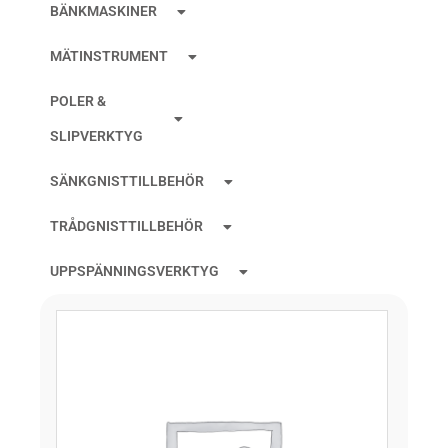
BÄNKMASKINER
MÄTINSTRUMENT
POLER &
SLIPVERKTYG
SÄNKGNISTTILLBEHÖR
TRÅDGNISTTILLBEHÖR
UPPSPÄNNINGSVERKTYG