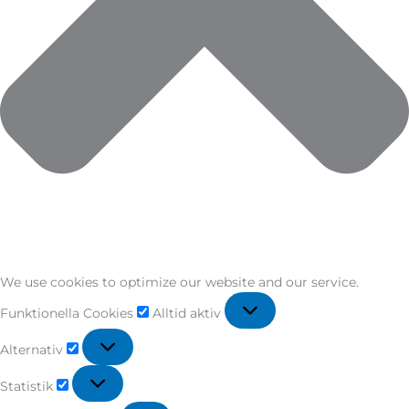
We use cookies to optimize our website and our service.
Funktionella Cookies
Alltid aktiv
Alternativ
Statistik