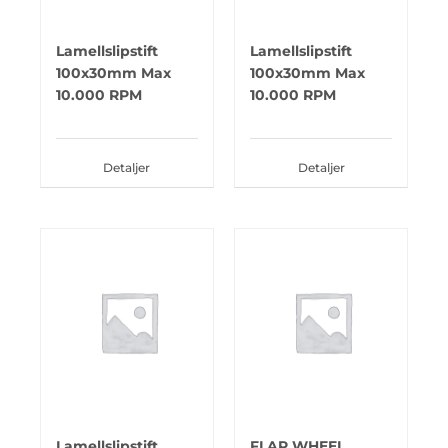
Lamellslipstift
Lamellslipstift
100x30mm Max
100x30mm Max
10.000 RPM
10.000 RPM
Detaljer
Detaljer
Lamellslipstift
FLAP WHEEL