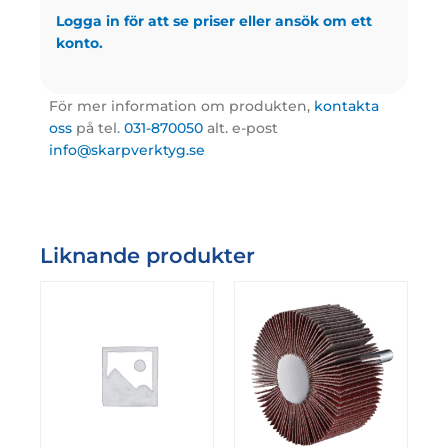
Logga in för att se priser eller ansök om ett
konto.
För mer information om produkten,
kontakta
oss
på tel.
031-870050
alt. e-post
info@skarpverktyg.se
Liknande produkter