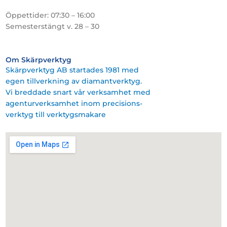
Öppettider: 07:30 – 16:00
Semesterstängt v. 28 – 30
Om Skärpverktyg
Skärpverktyg AB startades 1981 med
egen tillverkning av diamantverktyg.
Vi breddade snart vår verksamhet med
agenturverksamhet inom precisions-
verktyg till verktygsmakare