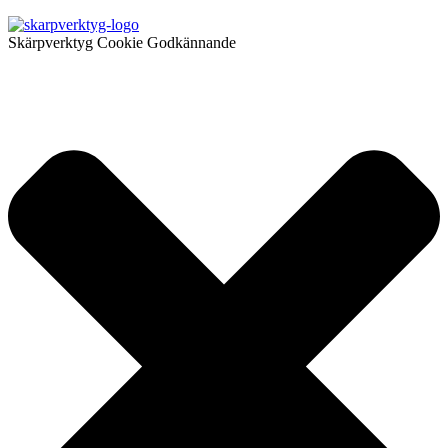
Skärpverktyg Cookie Godkännande