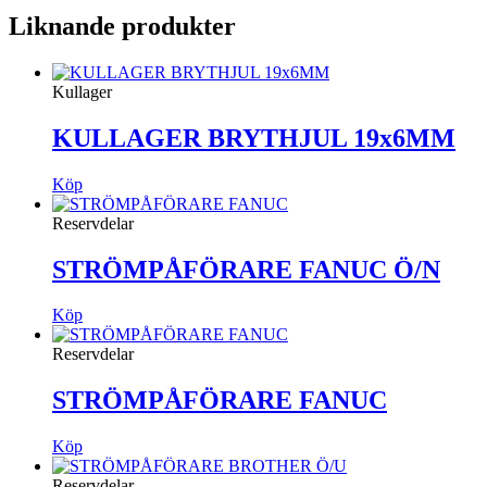
Liknande produkter
Kullager
KULLAGER BRYTHJUL 19x6MM
Köp
Reservdelar
STRÖMPÅFÖRARE FANUC Ö/N
Köp
Reservdelar
STRÖMPÅFÖRARE FANUC
Köp
Reservdelar