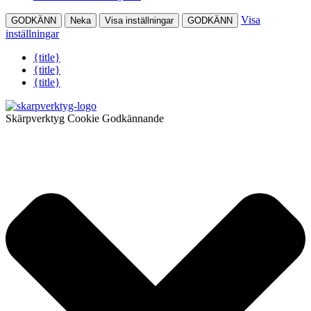
Visa
GODKÄNN
Neka
Visa inställningar
GODKÄNN
inställningar
{title}
{title}
{title}
Skärpverktyg Cookie Godkännande