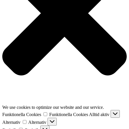
We use cookies to optimize our website and our service.
Funktionella Cookies
Funktionella Cookies
Alltid aktiv
Alternativ
Alternativ