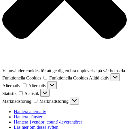
Vi använder cookies för att ge dig en bra upplevelse på vår hemsida.
Funktionella Cookies
Funktionella Cookies
Alltid aktiv
Alternativ
Alternativ
Statistik
Statistik
Marknadsföring
Marknadsföring
Hantera alternativ
Hantera tjänster
Hantera {vendor_count}-leverantörer
Läs mer om dessa syften