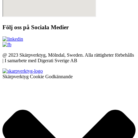
Följ oss på Sociala Medier
@ 2023 Skärpverktyg, Mölndal, Sweden. Alla rättigheter förbehålls
| I samarbete med Digerati Sverige AB
Skärpverktyg Cookie Godkännande