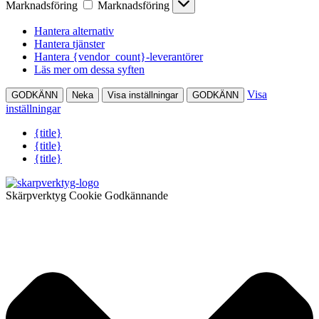
Marknadsföring
Marknadsföring
Hantera alternativ
Hantera tjänster
Hantera {vendor_count}-leverantörer
Läs mer om dessa syften
Visa
GODKÄNN
Neka
Visa inställningar
GODKÄNN
inställningar
{title}
{title}
{title}
Skärpverktyg Cookie Godkännande