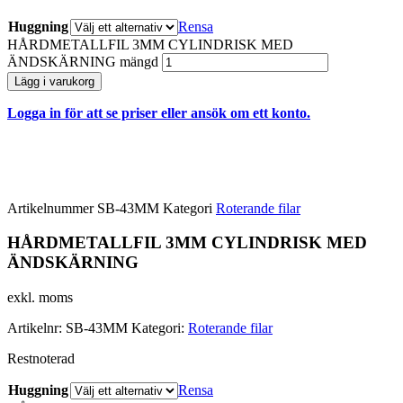
Huggning
Rensa
HÅRDMETALLFIL 3MM CYLINDRISK MED
ÄNDSKÄRNING mängd
Lägg i varukorg
Logga in för att se priser eller ansök om ett konto.
Artikelnummer
SB-43MM
Kategori
Roterande filar
HÅRDMETALLFIL 3MM CYLINDRISK MED
ÄNDSKÄRNING
exkl. moms
Artikelnr:
SB-43MM
Kategori:
Roterande filar
Restnoterad
Huggning
Rensa