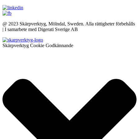
@ 2023 Skärpverktyg, Mölndal, Sweden. Alla rättigheter förbehålls
| I samarbete med Digerati Sverige AB
Skärpverktyg Cookie Godkännande