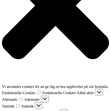
Vi använder cookies för att ge dig en bra upplevelse på vår hemsida.
Funktionella Cookies
Funktionella Cookies
Alltid aktiv
Alternativ
Alternativ
Statistik
Statistik