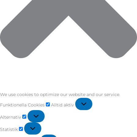
We use cookies to optimize our website and our service.
Funktionella Cookies
Alltid aktiv
Alternativ
Statistik