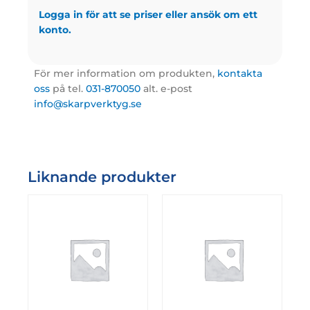
Logga in för att se priser eller ansök om ett
konto.
För mer information om produkten,
kontakta
oss
på tel.
031-870050
alt. e-post
info@skarpverktyg.se
Liknande produkter