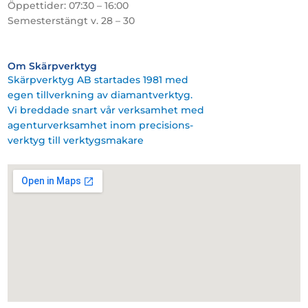
Öppettider: 07:30 – 16:00
Semesterstängt v. 28 – 30
Om Skärpverktyg
Skärpverktyg AB startades 1981 med
egen tillverkning av diamantverktyg.
Vi breddade snart vår verksamhet med
agenturverksamhet inom precisions-
verktyg till verktygsmakare