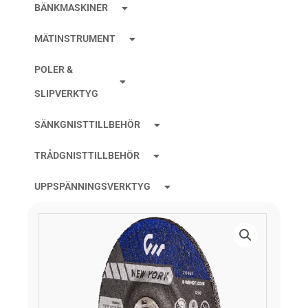
BÄNKMASKINER
MÄTINSTRUMENT
POLER &
SLIPVERKTYG
SÄNKGNISTTILLBEHÖR
TRÅDGNISTTILLBEHÖR
UPPSPÄNNINGSVERKTYG