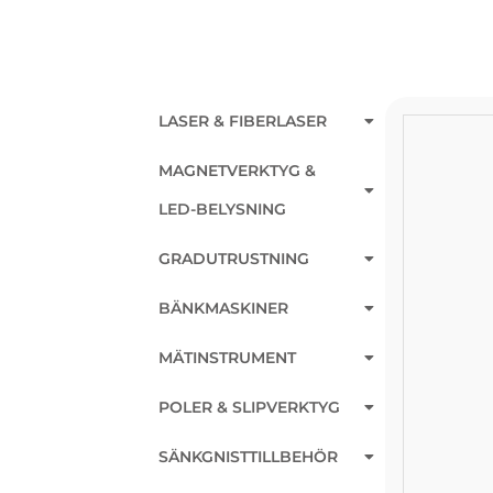
LASER & FIBERLASER
MAGNETVERKTYG &
LED-BELYSNING
GRADUTRUSTNING
BÄNKMASKINER
MÄTINSTRUMENT
POLER & SLIPVERKTYG
SÄNKGNISTTILLBEHÖR