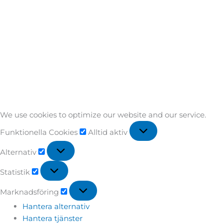
We use cookies to optimize our website and our service.
Funktionella Cookies
Alltid aktiv
Alternativ
Statistik
Marknadsföring
Hantera alternativ
Hantera tjänster