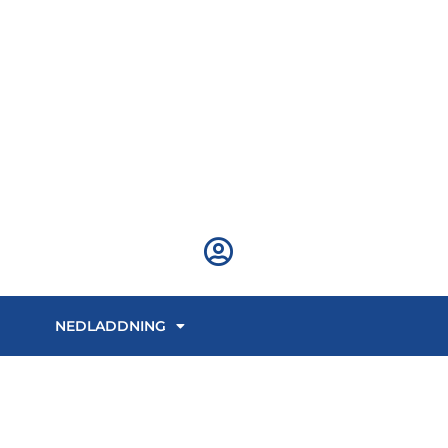
NEDLADDNING