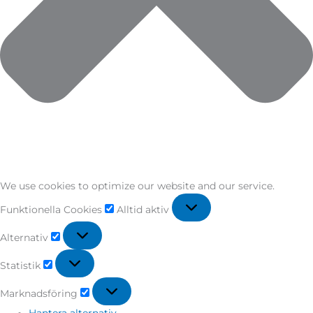
We use cookies to optimize our website and our service.
Funktionella Cookies
Alltid aktiv
Alternativ
Statistik
Marknadsföring