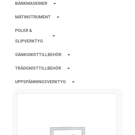
BÄNKMASKINER
MÄTINSTRUMENT
POLER &
SLIPVERKTYG
SÄNKGNISTTILLBEHÖR
TRÅDGNISTTILLBEHÖR
UPPSPÄNNINGSVERKTYG