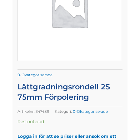
0-Okategoriserade
Lättgradningsrondell 2S
75mm Förpolering
Artikelnr:
347489
Kategori:
0-Okategoriserade
Restnoterad
Logga in för att se priser eller ansök om ett