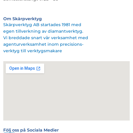
Om Skärpverktyg
Skärpverktyg AB startades 1981 med
egen tillverkning av diamantverktyg.
Vi breddade snart vår verksamhet med
agenturverksamhet inom precisions-
verktyg till verktygsmakare
Följ oss på Sociala Medier