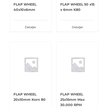
FLAP WHEEL
FLAP WHEEL 50 x15
40x10x6mm
x 6mm K80
Detaljer
Detaljer
FLAP WHEEL
FLAP WHEEL
20x10mm Korn 80
25x15mm Max
30.000 RPM