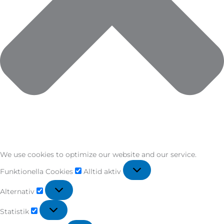
We use cookies to optimize our website and our service.
Funktionella Cookies
Alltid aktiv
Alternativ
Statistik