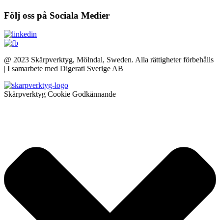
Följ oss på Sociala Medier
@ 2023 Skärpverktyg, Mölndal, Sweden. Alla rättigheter förbehålls
| I samarbete med Digerati Sverige AB
Skärpverktyg Cookie Godkännande