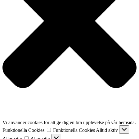
Vi använder cookies för att ge dig en bra upplevelse på vår hemsida.
Funktionella Cookies
Funktionella Cookies
Alltid aktiv
Alternativ
Alternativ