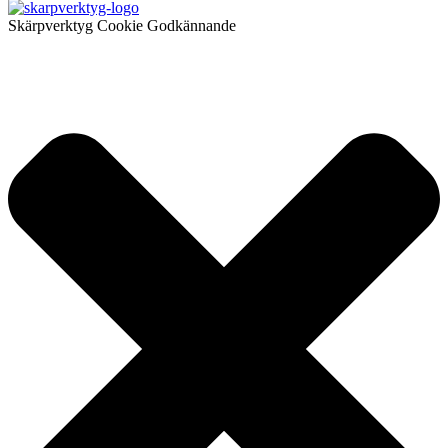
Skärpverktyg Cookie Godkännande