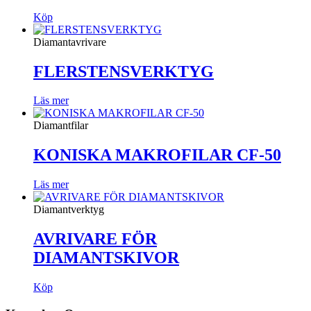
Köp
Diamantavrivare
FLERSTENSVERKTYG
Läs mer
Diamantfilar
KONISKA MAKROFILAR CF-50
Läs mer
Diamantverktyg
AVRIVARE FÖR
DIAMANTSKIVOR
Köp