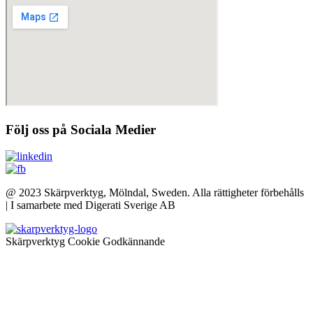
Följ oss på Sociala Medier
@ 2023 Skärpverktyg, Mölndal, Sweden. Alla rättigheter förbehålls
| I samarbete med Digerati Sverige AB
Skärpverktyg Cookie Godkännande