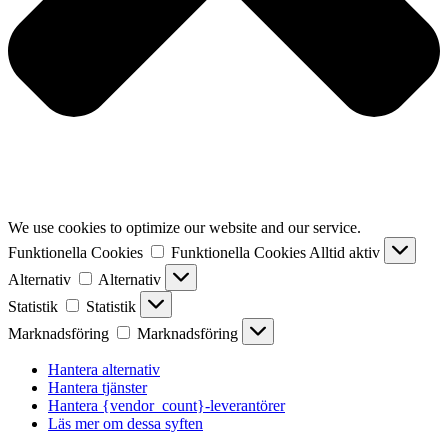
We use cookies to optimize our website and our service.
Funktionella Cookies
Funktionella Cookies
Alltid aktiv
Alternativ
Alternativ
Statistik
Statistik
Marknadsföring
Marknadsföring
Hantera alternativ
Hantera tjänster
Hantera {vendor_count}-leverantörer
Läs mer om dessa syften