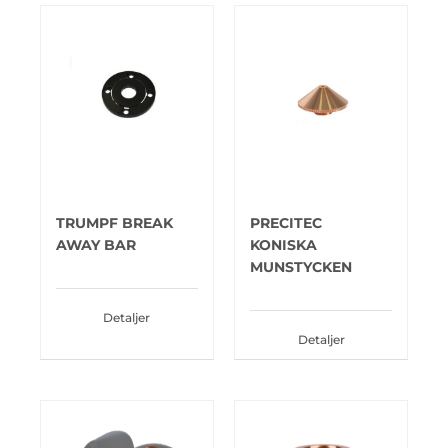
TRUMPF BREAK
PRECITEC
AWAY BAR
KONISKA
MUNSTYCKEN
Detaljer
Detaljer