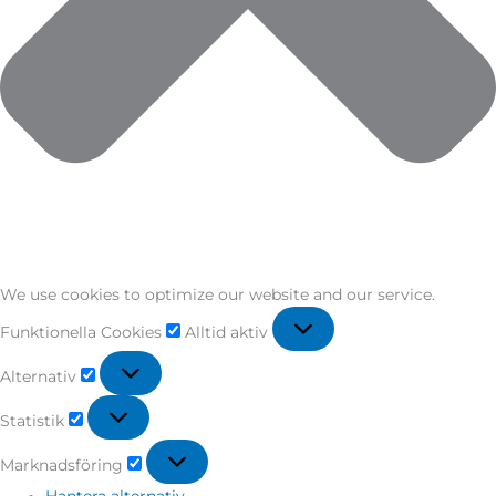
We use cookies to optimize our website and our service.
Funktionella Cookies
Alltid aktiv
Alternativ
Statistik
Marknadsföring