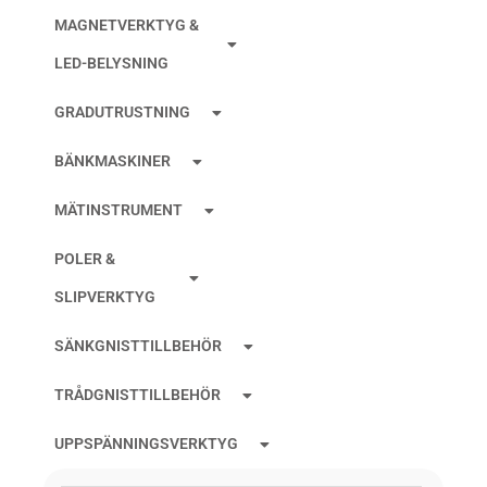
MAGNETVERKTYG &
LED-BELYSNING
GRADUTRUSTNING
BÄNKMASKINER
MÄTINSTRUMENT
POLER &
SLIPVERKTYG
SÄNKGNISTTILLBEHÖR
TRÅDGNISTTILLBEHÖR
UPPSPÄNNINGSVERKTYG