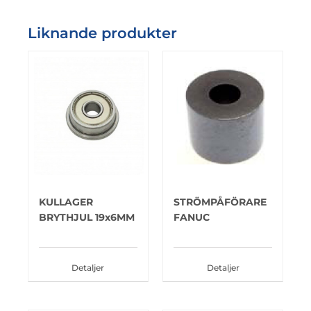
Liknande produkter
KULLAGER
STRÖMPÅFÖRARE
BRYTHJUL 19x6MM
FANUC
Detaljer
Detaljer