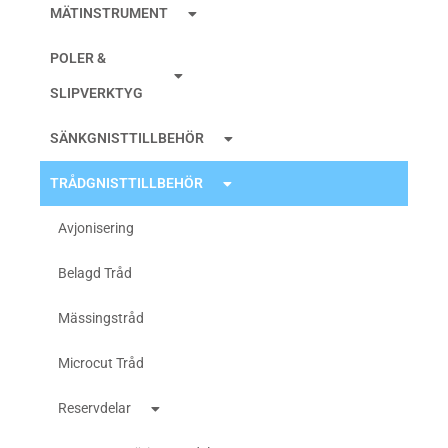
MÄTINSTRUMENT
POLER &
SLIPVERKTYG
SÄNKGNISTTILLBEHÖR
TRÅDGNISTTILLBEHÖR
Avjonisering
Belagd Tråd
Mässingstråd
Microcut Tråd
Reservdelar