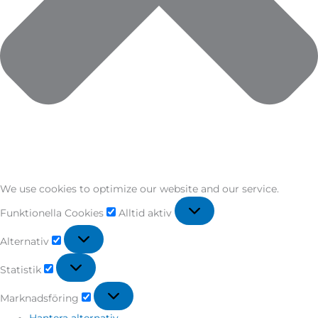
We use cookies to optimize our website and our service.
Funktionella Cookies
Alltid aktiv
Alternativ
Statistik
Marknadsföring