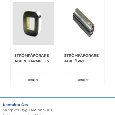
STRÖMPÅFÖRARE
STRÖMPÅFÖRARE
AGIE/CHARMILLES
AGIE ÖVRE
Detaljer
Detaljer
Kontakta Oss
Skärpverktyg i Mölndal AB