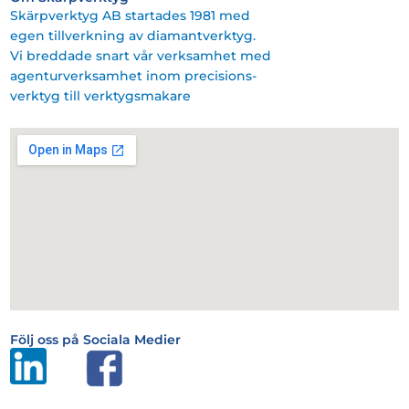
Skärpverktyg AB startades 1981 med
egen tillverkning av diamantverktyg.
Vi breddade snart vår verksamhet med
agenturverksamhet inom precisions-
verktyg till verktygsmakare
Följ oss på Sociala Medier