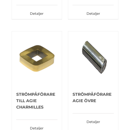
Detaljer
Detaljer
STRÖMPÅFÖRARE
STRÖMPÅFÖRARE
TILL AGIE
AGIE ÖVRE
CHARMILLES
Detaljer
Detaljer