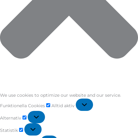
We use cookies to optimize our website and our service.
Funktionella Cookies
Alltid aktiv
Alternativ
Statistik