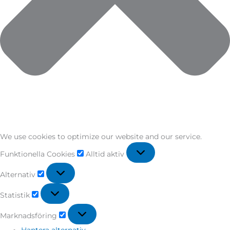
We use cookies to optimize our website and our service.
Funktionella Cookies
Alltid aktiv
Alternativ
Statistik
Marknadsföring