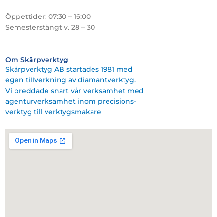
Öppettider: 07:30 – 16:00
Semesterstängt v. 28 – 30
Om Skärpverktyg
Skärpverktyg AB startades 1981 med
egen tillverkning av diamantverktyg.
Vi breddade snart vår verksamhet med
agenturverksamhet inom precisions-
verktyg till verktygsmakare