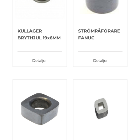
KULLAGER
STRÖMPÅFÖRARE
BRYTHJUL 19x6MM
FANUC
Detaljer
Detaljer