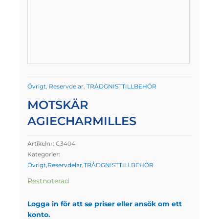
Övrigt
,
Reservdelar
,
TRÅDGNISTTILLBEHÖR
MOTSKÄR
AGIECHARMILLES
Artikelnr:
C3404
Kategorier:
Övrigt
,
Reservdelar
,
TRÅDGNISTTILLBEHÖR
Restnoterad
Logga in för att se priser eller ansök om ett
konto.