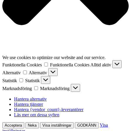
We use cookies to optimize our website and our service.
Funktionella Cookies
Funktionella Cookies
Alltid aktiv
Alternativ
Alternativ
Statistik
Statistik
Marknadsföring
Marknadsföring
Hantera alternativ
Hantera tjänster
Hantera {vendor_count}-leverantörer
Läs mer om dessa syften
Visa
Acceptera
Neka
Visa inställningar
GODKÄNN
inställningar