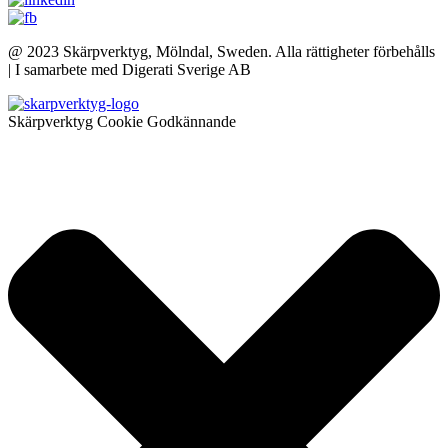
@ 2023 Skärpverktyg, Mölndal, Sweden. Alla rättigheter förbehålls
| I samarbete med Digerati Sverige AB
Skärpverktyg Cookie Godkännande