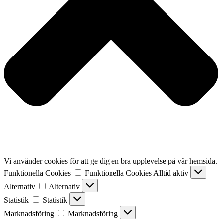
Vi använder cookies för att ge dig en bra upplevelse på vår hemsida.
Funktionella Cookies
Funktionella Cookies
Alltid aktiv
Alternativ
Alternativ
Statistik
Statistik
Marknadsföring
Marknadsföring