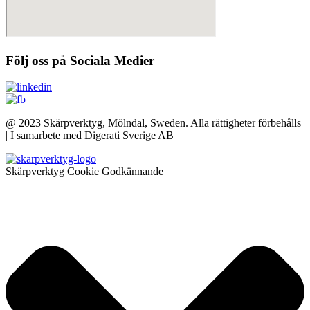
Följ oss på Sociala Medier
@ 2023 Skärpverktyg, Mölndal, Sweden. Alla rättigheter förbehålls
| I samarbete med Digerati Sverige AB
Skärpverktyg Cookie Godkännande