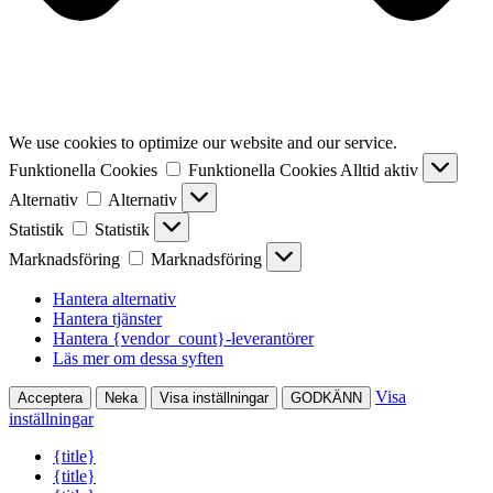
We use cookies to optimize our website and our service.
Funktionella Cookies
Funktionella Cookies
Alltid aktiv
Alternativ
Alternativ
Statistik
Statistik
Marknadsföring
Marknadsföring
Hantera alternativ
Hantera tjänster
Hantera {vendor_count}-leverantörer
Läs mer om dessa syften
Visa
Acceptera
Neka
Visa inställningar
GODKÄNN
inställningar
{title}
{title}