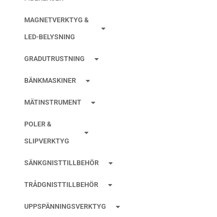
MAGNETVERKTYG &
LED-BELYSNING
GRADUTRUSTNING
BÄNKMASKINER
MÄTINSTRUMENT
POLER &
SLIPVERKTYG
SÄNKGNISTTILLBEHÖR
TRÅDGNISTTILLBEHÖR
UPPSPÄNNINGSVERKTYG