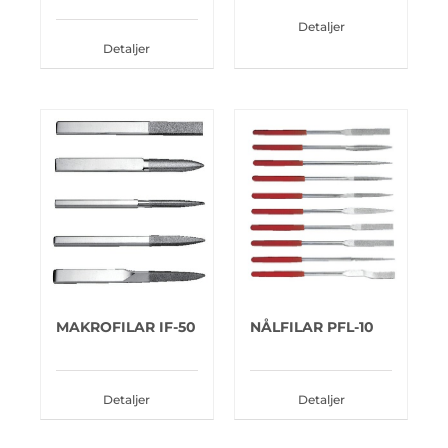
Detaljer
Detaljer
MAKROFILAR IF-50
NÅLFILAR PFL-10
Detaljer
Detaljer