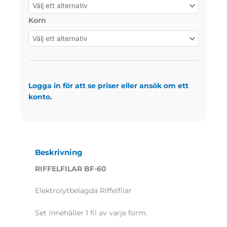
Korn
Logga in för att se priser eller ansök om ett
konto.
Beskrivning
RIFFELFILAR BF-60
Elektrolytbelagda Riffelfilar
Set innehåller 1 fil av varje form.