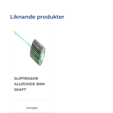
Liknande produkter
SLIPTRISSOR
ALU/OXIDE 3MM
SKAFT
Detaljer