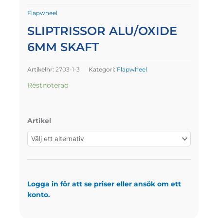
Flapwheel
SLIPTRISSOR ALU/OXIDE
6MM SKAFT
Artikelnr:
2703-1-3
Kategori:
Flapwheel
Restnoterad
Artikel
Logga in för att se priser eller ansök om ett
konto.