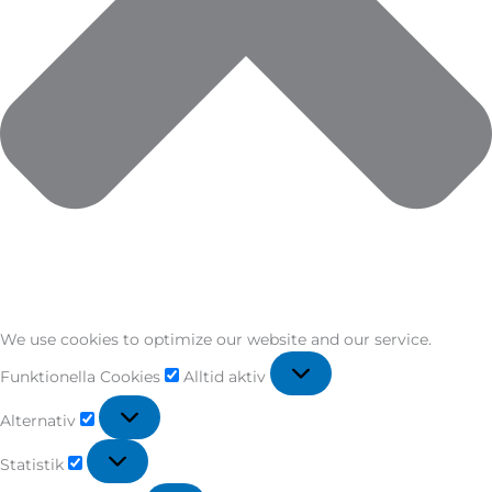
We use cookies to optimize our website and our service.
Funktionella Cookies
Alltid aktiv
Alternativ
Statistik