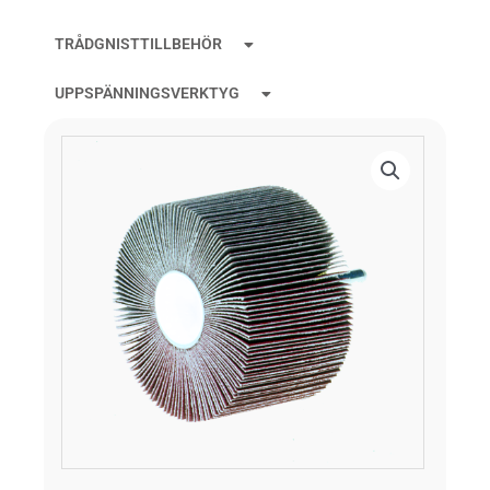
TRÅDGNISTTILLBEHÖR
UPPSPÄNNINGSVERKTYG