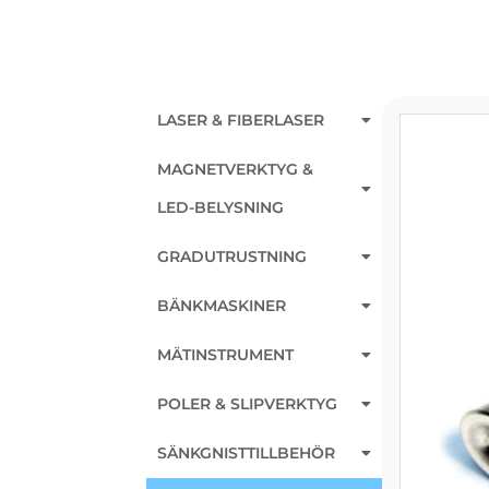
LASER & FIBERLASER
MAGNETVERKTYG &
LED-BELYSNING
GRADUTRUSTNING
BÄNKMASKINER
MÄTINSTRUMENT
POLER & SLIPVERKTYG
SÄNKGNISTTILLBEHÖR