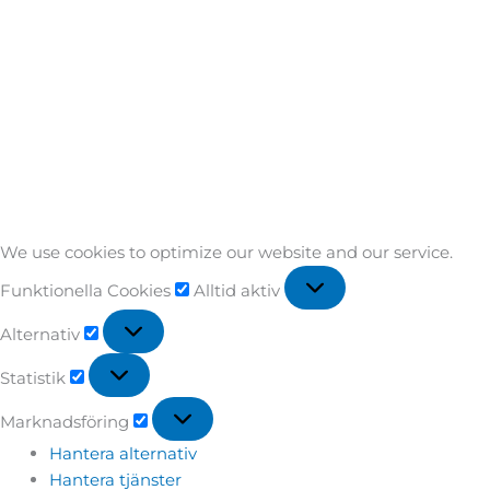
We use cookies to optimize our website and our service.
Funktionella Cookies
Alltid aktiv
Alternativ
Statistik
Marknadsföring
Hantera alternativ
Hantera tjänster