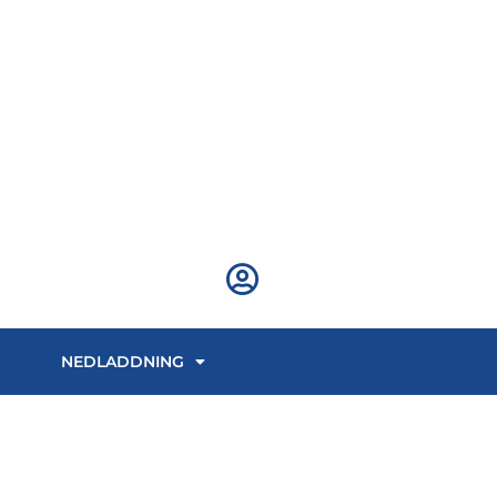
NEDLADDNING