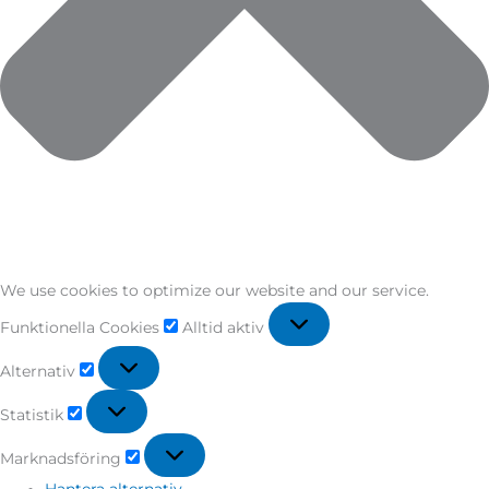
We use cookies to optimize our website and our service.
Funktionella Cookies
Alltid aktiv
Alternativ
Statistik
Marknadsföring