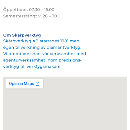
Öppettider: 07:30 – 16:00
Semesterstängt v. 28 – 30
Om Skärpverktyg
Skärpverktyg AB startades 1981 med
egen tillverkning av diamantverktyg.
Vi breddade snart vår verksamhet med
agenturverksamhet inom precisions-
verktyg till verktygsmakare