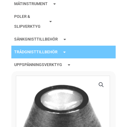
MÄTINSTRUMENT
POLER &
SLIPVERKTYG
SÄNKGNISTTILLBEHÖR
TRÅDGNISTTILLBEHÖR
UPPSPÄNNINGSVERKTYG