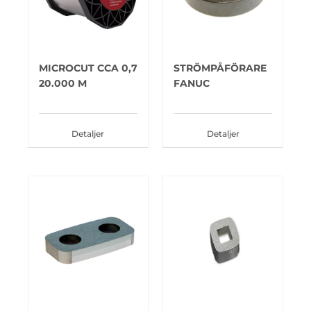
MICROCUT CCA 0,7
STRÖMPÅFÖRARE
20.000 M
FANUC
Detaljer
Detaljer