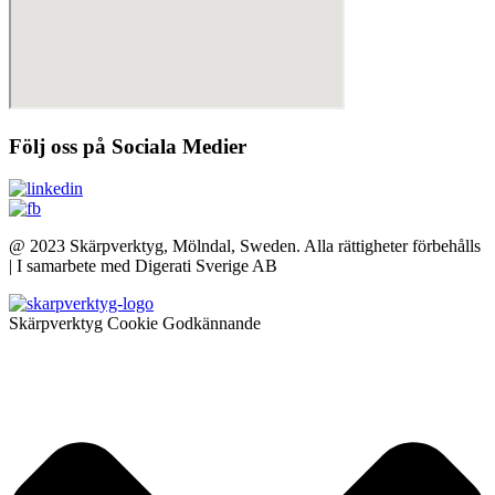
Följ oss på Sociala Medier
@ 2023 Skärpverktyg, Mölndal, Sweden. Alla rättigheter förbehålls
| I samarbete med Digerati Sverige AB
Skärpverktyg Cookie Godkännande