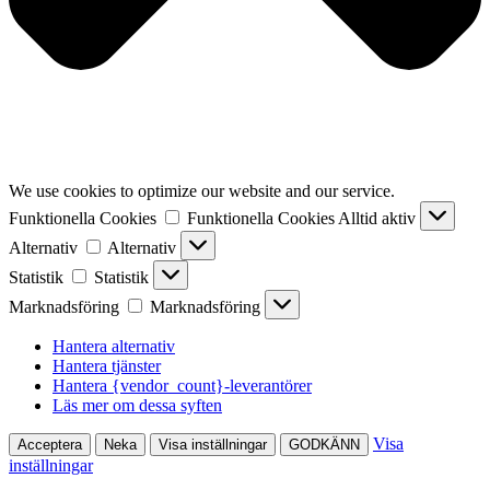
We use cookies to optimize our website and our service.
Funktionella Cookies
Funktionella Cookies
Alltid aktiv
Alternativ
Alternativ
Statistik
Statistik
Marknadsföring
Marknadsföring
Hantera alternativ
Hantera tjänster
Hantera {vendor_count}-leverantörer
Läs mer om dessa syften
Visa
Acceptera
Neka
Visa inställningar
GODKÄNN
inställningar