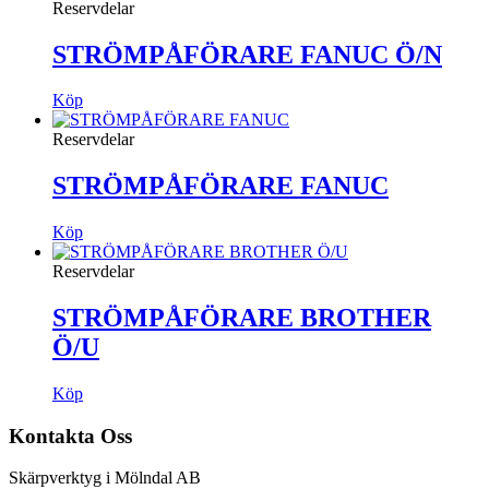
Reservdelar
STRÖMPÅFÖRARE FANUC Ö/N
Köp
Reservdelar
STRÖMPÅFÖRARE FANUC
Köp
Reservdelar
STRÖMPÅFÖRARE BROTHER
Ö/U
Köp
Kontakta Oss
Skärpverktyg i Mölndal AB