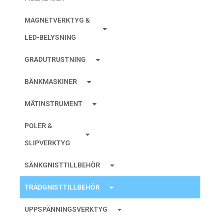
MAGNETVERKTYG &
LED-BELYSNING
GRADUTRUSTNING
BÄNKMASKINER
MÄTINSTRUMENT
POLER &
SLIPVERKTYG
SÄNKGNISTTILLBEHÖR
TRÅDGNISTTILLBEHÖR
UPPSPÄNNINGSVERKTYG