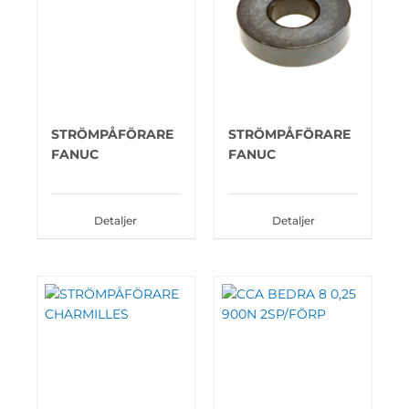
STRÖMPÅFÖRARE
STRÖMPÅFÖRARE
FANUC
FANUC
Detaljer
Detaljer