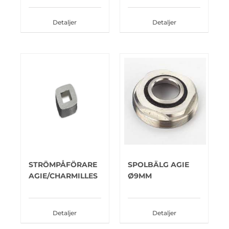
Detaljer
Detaljer
STRÖMPÅFÖRARE
SPOLBÄLG AGIE
AGIE/CHARMILLES
Ø9MM
Detaljer
Detaljer