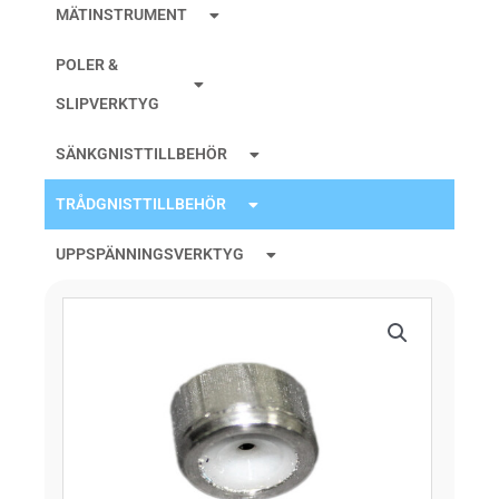
MÄTINSTRUMENT
POLER &
SLIPVERKTYG
SÄNKGNISTTILLBEHÖR
TRÅDGNISTTILLBEHÖR
UPPSPÄNNINGSVERKTYG