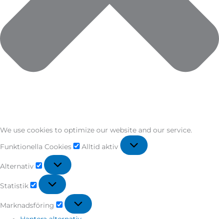
We use cookies to optimize our website and our service.
Funktionella Cookies
Alltid aktiv
Alternativ
Statistik
Marknadsföring