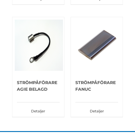
STRÖMPÅFÖRARE
STRÖMPÅFÖRARE
AGIE BELAGD
FANUC
Detaljer
Detaljer