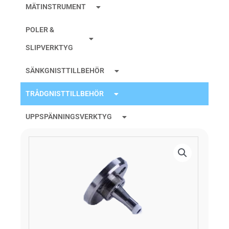
MÄTINSTRUMENT
POLER &
SLIPVERKTYG
SÄNKGNISTTILLBEHÖR
TRÅDGNISTTILLBEHÖR
UPPSPÄNNINGSVERKTYG