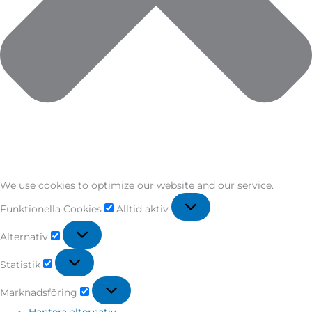
We use cookies to optimize our website and our service.
Funktionella Cookies
Alltid aktiv
Alternativ
Statistik
Marknadsföring