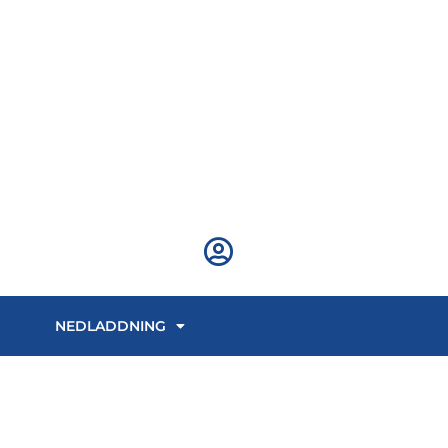
NEDLADDNING