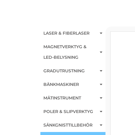
LASER & FIBERLASER
MAGNETVERKTYG &
LED-BELYSNING
GRADUTRUSTNING
BÄNKMASKINER
MÄTINSTRUMENT
POLER & SLIPVERKTYG
SÄNKGNISTTILLBEHÖR