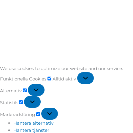
We use cookies to optimize our website and our service.
Funktionella Cookies
Alltid aktiv
Alternativ
Statistik
Marknadsföring
Hantera alternativ
Hantera tjänster