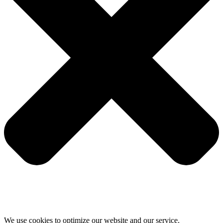
We use cookies to optimize our website and our service.