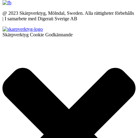
@ 2023 Skärpverktyg, Mölndal, Sweden. Alla rättigheter förbehålls
| I samarbete med Digerati Sverige AB
Skärpverktyg Cookie Godkännande