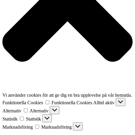
Vi använder cookies för att ge dig en bra upplevelse på vår hemsida.
Funktionella Cookies
Funktionella Cookies
Alltid aktiv
Alternativ
Alternativ
Statistik
Statistik
Marknadsföring
Marknadsföring