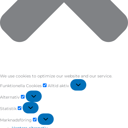
We use cookies to optimize our website and our service.
Funktionella Cookies
Alltid aktiv
Alternativ
Statistik
Marknadsföring