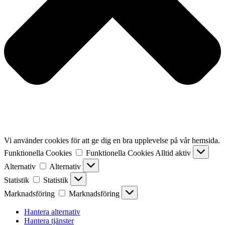
Vi använder cookies för att ge dig en bra upplevelse på vår hemsida.
Funktionella Cookies
Funktionella Cookies
Alltid aktiv
Alternativ
Alternativ
Statistik
Statistik
Marknadsföring
Marknadsföring
Hantera alternativ
Hantera tjänster