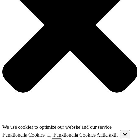
We use cookies to optimize our website and our service.
Funktionella Cookies
Funktionella Cookies
Alltid aktiv