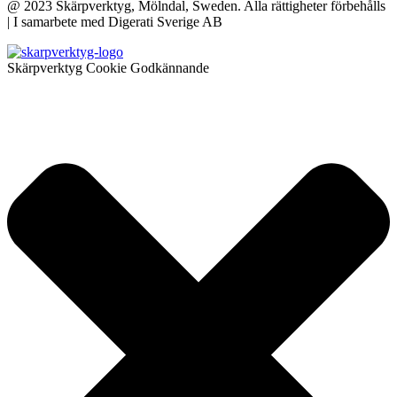
@ 2023 Skärpverktyg, Mölndal, Sweden. Alla rättigheter förbehålls
| I samarbete med Digerati Sverige AB
Skärpverktyg Cookie Godkännande