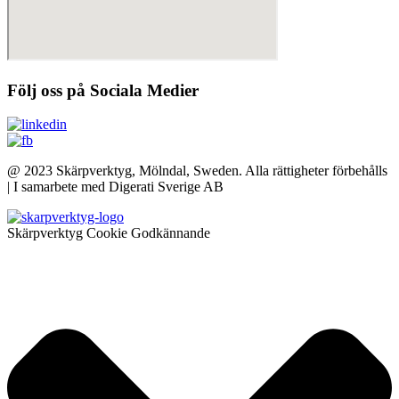
Följ oss på Sociala Medier
@ 2023 Skärpverktyg, Mölndal, Sweden. Alla rättigheter förbehålls
| I samarbete med Digerati Sverige AB
Skärpverktyg Cookie Godkännande