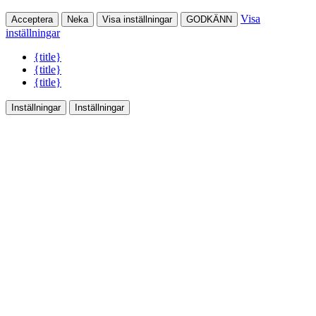
Visa
Acceptera
Neka
Visa inställningar
GODKÄNN
inställningar
{title}
{title}
{title}
Inställningar
Inställningar