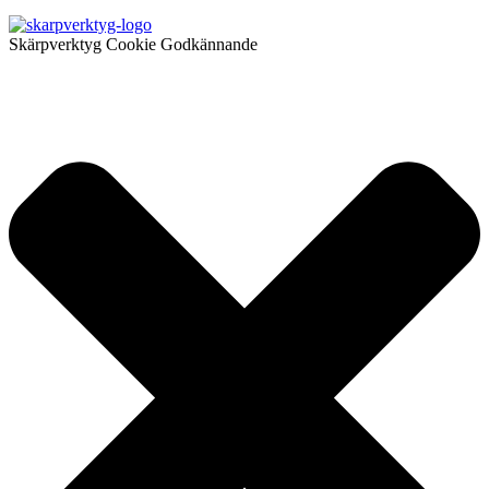
Skärpverktyg Cookie Godkännande