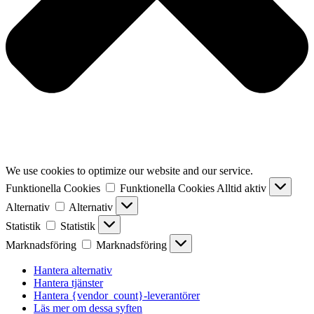
We use cookies to optimize our website and our service.
Funktionella Cookies
Funktionella Cookies
Alltid aktiv
Alternativ
Alternativ
Statistik
Statistik
Marknadsföring
Marknadsföring
Hantera alternativ
Hantera tjänster
Hantera {vendor_count}-leverantörer
Läs mer om dessa syften