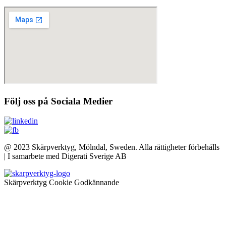
Följ oss på Sociala Medier
@ 2023 Skärpverktyg, Mölndal, Sweden. Alla rättigheter förbehålls
| I samarbete med Digerati Sverige AB
Skärpverktyg Cookie Godkännande