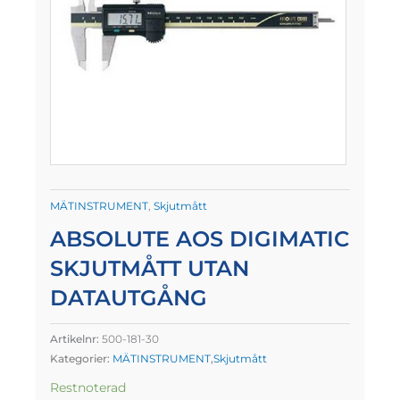
MÄTINSTRUMENT
,
Skjutmått
ABSOLUTE AOS DIGIMATIC
SKJUTMÅTT UTAN
DATAUTGÅNG
Artikelnr:
500-181-30
Kategorier:
MÄTINSTRUMENT
,
Skjutmått
Restnoterad