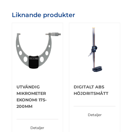
Liknande produkter
UTVÄNDIG
DIGITALT ABS
MIKROMETER
HÖJDRITSMÅTT
EKONOMI 175-
200MM
Detaljer
Detaljer