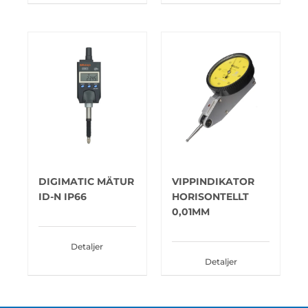
DIGIMATIC MÄTUR
VIPPINDIKATOR
ID-N IP66
HORISONTELLT
0,01MM
Detaljer
Detaljer