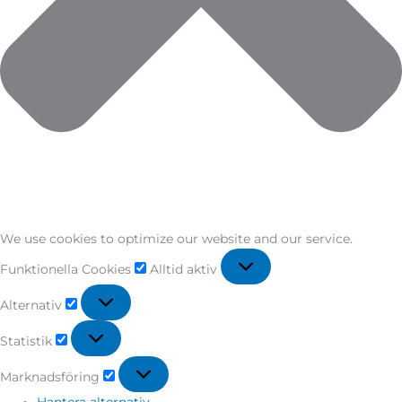
We use cookies to optimize our website and our service.
Funktionella Cookies
Alltid aktiv
Alternativ
Statistik
Marknadsföring